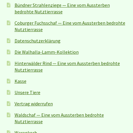
Bündner Strahlenziege — Eine vom Aussterben
bedrohte Nutztierrasse
Coburger Fuchsschaf — Eine vom Aussterben bedrohte
Nutztierrasse
Datenschutzerklärung
Die Walhalla-Lamm-Kollektion
Hinterwälder Rind — Eine vom Aussterben bedrohte
Nutztierrasse
Kasse
Unsere Tiere
Vertrag widerrufen
Waldschaf — Eine vom Aussterben bedrohte
Nutztierrasse
Warenkorb