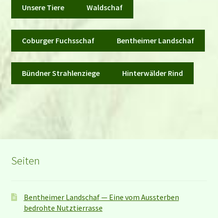
Unsere Tiere
Waldschaf
Coburger Fuchsschaf
Bentheimer Landschaf
Bündner Strahlenziege
Hinterwälder Rind
Seiten
Bentheimer Landschaf — Eine vom Aussterben
bedrohte Nutztierrasse