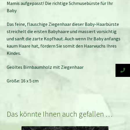
Mamis aufgepasst! Die richtige Schmusebürste für Ihr
Baby
Das feine, flauschige Ziegenhaar dieser Baby-Haarbürste
streichelt die ersten Babyhaare und massiert vorsichtig
und sanft die zarte Kopfhaut. Auch wenn Ihr Baby anfangs
kaum Haare hat, fördern Sie somit den Haarwuchs Ihres
Kindes.
Geöltes Birnbaumholz mit Ziegenhaar
Größe: 16 x 5 cm
Das könnte Ihnen auch gefallen …