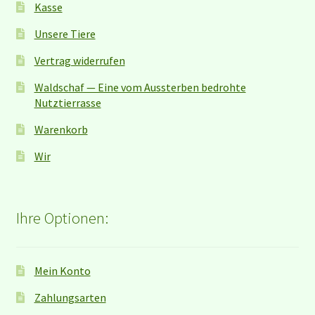
Kasse
Unsere Tiere
Vertrag widerrufen
Waldschaf — Eine vom Aussterben bedrohte
Nutztierrasse
Warenkorb
Wir
Ihre Optionen:
Mein Konto
Zahlungsarten