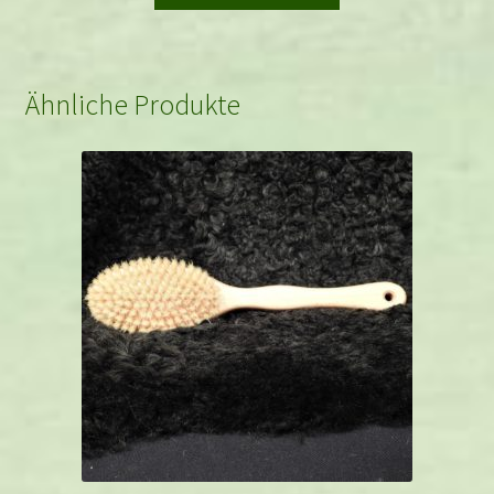
Ähnliche Produkte