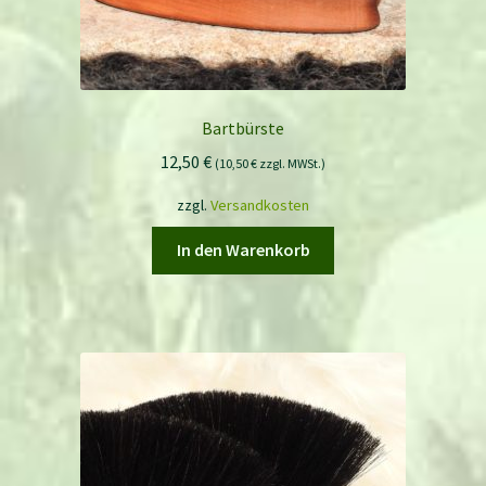
Bartbürste
12,50
€
(
10,50
€
zzgl. MWSt.)
zzgl.
Versandkosten
In den Warenkorb