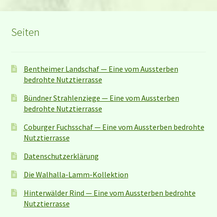
Seiten
Bentheimer Landschaf — Eine vom Aussterben
bedrohte Nutztierrasse
Bündner Strahlenziege — Eine vom Aussterben
bedrohte Nutztierrasse
Coburger Fuchsschaf — Eine vom Aussterben bedrohte
Nutztierrasse
Datenschutzerklärung
Die Walhalla-Lamm-Kollektion
Hinterwälder Rind — Eine vom Aussterben bedrohte
Nutztierrasse