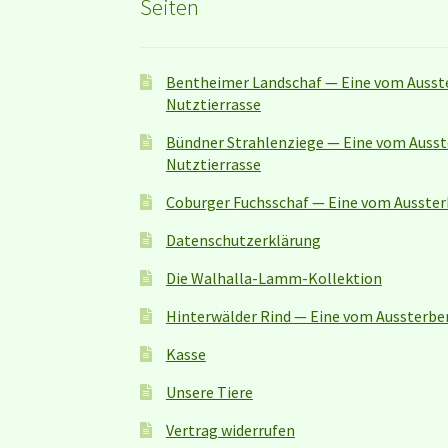
Seiten
Bentheimer Landschaf — Eine vom Ausst
Nutztierrasse
Bündner Strahlenziege — Eine vom Auss
Nutztierrasse
Coburger Fuchsschaf — Eine vom Ausster
Datenschutzerklärung
Die Walhalla-Lamm-Kollektion
Hinterwälder Rind — Eine vom Aussterbe
Kasse
Unsere Tiere
Vertrag widerrufen