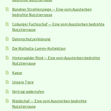
Bündner Strahlenziege — Eine vom Aussterben
bedrohte Nutztierrasse
Coburger Fuchsschaf — Eine vom Aussterben bedrohte
Nutztierrasse
Datenschutzerklärung
Die Walhalla-Lamm-Kollektion
Hinterwälder Rind — Eine vom Aussterben bedrohte
Nutztierrasse
Kasse
Unsere Tiere
Vertrag widerrufen
Waldschaf — Eine vom Aussterben bedrohte
Nutztierrasse