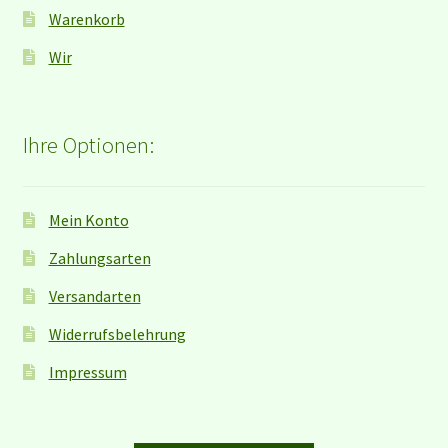
Warenkorb
Wir
Ihre Optionen:
Mein Konto
Zahlungsarten
Versandarten
Widerrufsbelehrung
Impressum