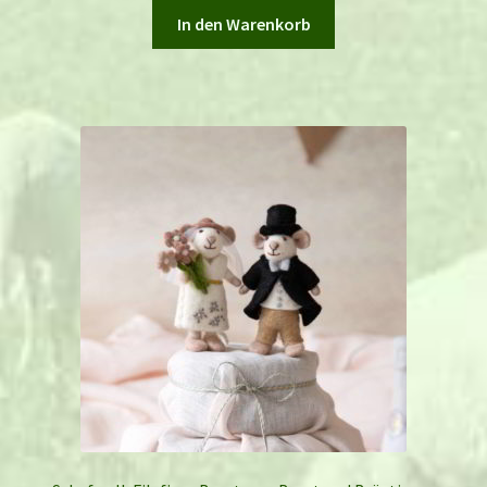
In den Warenkorb