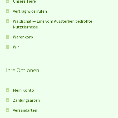
Unsere Tiere
Vertrag widerrufen
Waldschaf — Eine vom Aussterben bedrohte
Nutztierrasse
Warenkorb
Wir
Ihre Optionen:
Mein Konto
Zahlungsarten
Versandarten