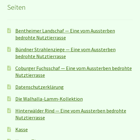
Seiten
Bentheimer Landschaf — Eine vom Aussterben
bedrohte Nutztierrasse
Bündner Strahlenziege — Eine vom Aussterben
bedrohte Nutztierrasse
Coburger Fuchsschaf — Eine vom Aussterben bedrohte
Nutztierrasse
Datenschutzerklärung
Die Walhalla-Lamm-Kollektion
Hinterwälder Rind — Eine vom Aussterben bedrohte
Nutztierrasse
Kasse