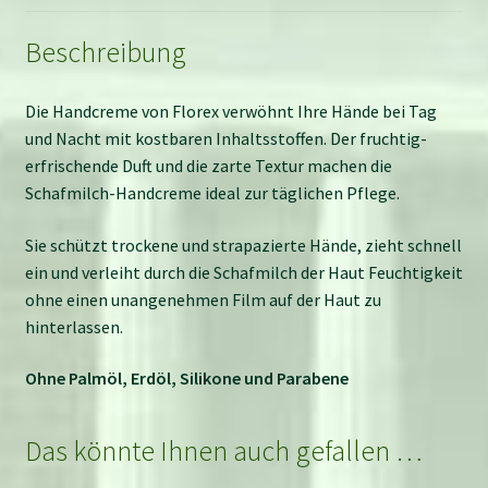
Beschreibung
Die Handcreme von Florex verwöhnt Ihre Hände bei Tag
und Nacht mit kostbaren Inhaltsstoffen. Der fruchtig-
erfrischende Duft und die zarte Textur machen die
Schafmilch-Handcreme ideal zur täglichen Pflege.
Sie schützt trockene und strapazierte Hände, zieht schnell
ein und verleiht durch die Schafmilch der Haut Feuchtigkeit
ohne einen unangenehmen Film auf der Haut zu
hinterlassen.
Ohne Palmöl, Erdöl, Silikone und Parabene
Das könnte Ihnen auch gefallen …