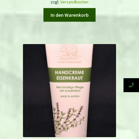
zzgl.
Versandkosten
In den Warenkorb