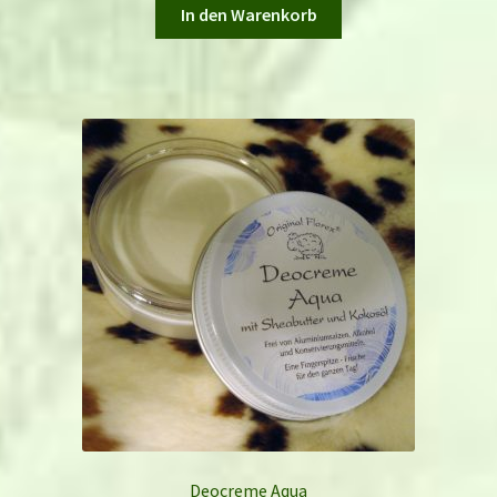
In den Warenkorb
Deocreme Aqua