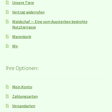
Unsere Tiere
Vertrag widerrufen
Waldschaf — Eine vom Aussterben bedrohte
Nutztierrasse
Warenkorb
Wir
Ihre Optionen:
Mein Konto
Zahlungsarten
Versandarten