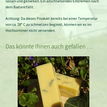
lassen und genießen. Ein anschließendes Eincremen nach
dem Bad entfällt.
Achtung: Da dieses Produkt bereits bei einer Temperatur
von ca. 28° C zu schmelzen beginnt, können wir es im
Hochsommer nicht versenden.
Das könnte Ihnen auch gefallen …