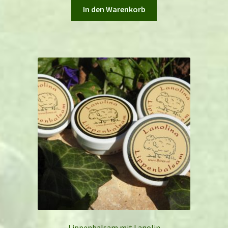
In den Warenkorb
Lippenbalsam mit Lanolin