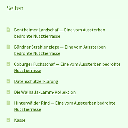
Seiten
Bentheimer Landschaf — Eine vom Aussterben
bedrohte Nutztierrasse
Bündner Strahlenziege — Eine vom Aussterben
bedrohte Nutztierrasse
Coburger Fuchsschaf — Eine vom Aussterben bedrohte
Nutztierrasse
Datenschutzerklärung
Die Walhalla-Lamm-Kollektion
Hinterwälder Rind — Eine vom Aussterben bedrohte
Nutztierrasse
Kasse