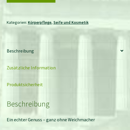
Orange
Menge
Kategorien:
Körperpflege
,
Seife und Kosmetik
Beschreibung
Zusätzliche Information
Produktsicherheit
Beschreibung
Ein echter Genuss – ganz ohne Weichmacher